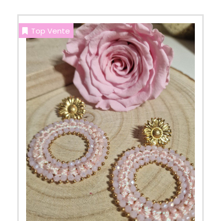
Top Vente