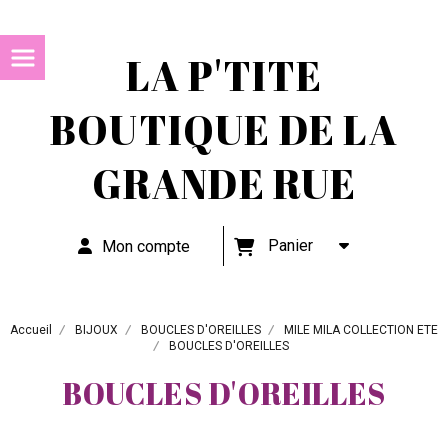
LA P'TITE
BOUTIQUE DE LA
GRANDE RUE
Panier
Mon compte
Accueil
BIJOUX
BOUCLES D'OREILLES
MILE MILA COLLECTION ETE
BOUCLES D'OREILLES
BOUCLES D'OREILLES