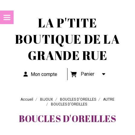
LA P'TITE
BOUTIQUE DE LA
GRANDE RUE
Panier
Mon compte
Accueil
BIJOUX
BOUCLES D'OREILLES
AUTRE
BOUCLES D'OREILLES
BOUCLES D'OREILLES