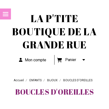
LA P'TITE
BOUTIQUE DE LA
GRANDE RUE
Panier
Mon compte
Accueil
ENFANTS
BIJOUX
BOUCLES D'OREILLES
BOUCLES D'OREILLES