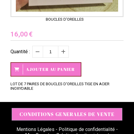
BOUCLES D'OREILLES
16,00
€
Quantité :
AJOUTER AU PANIER
LOT DE 7 PAIRES DE BOUCLES D'OREILLES TIGE EN ACIER
INOXYDABLE
CONDITIONS GENERALES DE VENTE
Mentions Légales
Politique de confidentialité