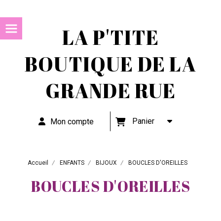
LA P'TITE
BOUTIQUE DE LA
GRANDE RUE
Panier
Mon compte
Accueil
ENFANTS
BIJOUX
BOUCLES D'OREILLES
BOUCLES D'OREILLES