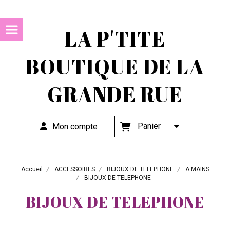
LA P'TITE
BOUTIQUE DE LA
GRANDE RUE
Panier
Mon compte
Accueil
ACCESSOIRES
BIJOUX DE TELEPHONE
A MAINS
BIJOUX DE TELEPHONE
BIJOUX DE TELEPHONE