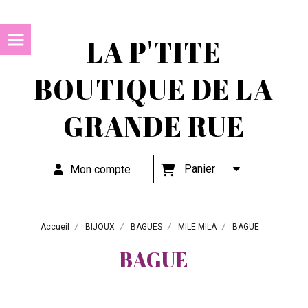
LA P'TITE
BOUTIQUE DE LA
GRANDE RUE
Panier
Mon compte
Accueil
BIJOUX
BAGUES
MILE MILA
BAGUE
BAGUE