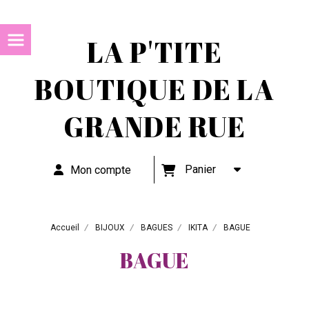
LA P'TITE
BOUTIQUE DE LA
GRANDE RUE
Panier
Mon compte
Accueil
BIJOUX
BAGUES
IKITA
BAGUE
BAGUE