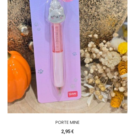
PORTE MINE
2,95
€