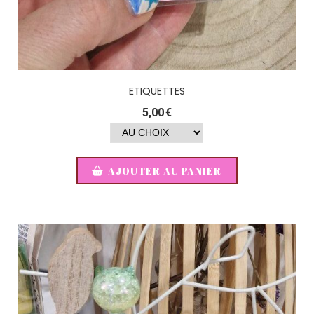
ETIQUETTES
5,00
€
AJOUTER AU PANIER