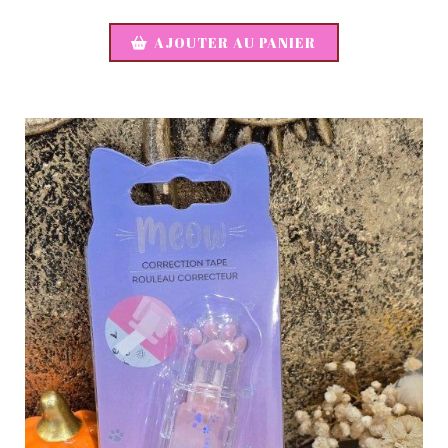
AJOUTER AU PANIER