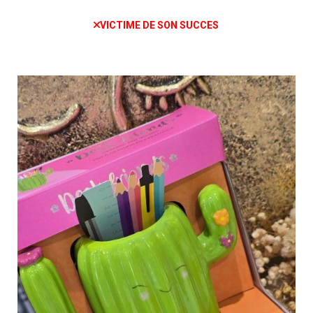
VICTIME DE SON SUCCES