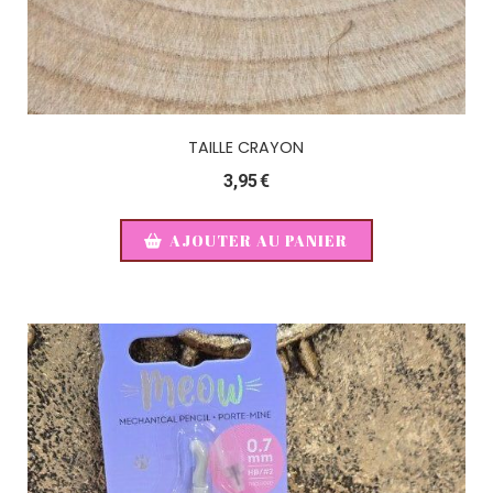
TAILLE CRAYON
3,95
€
AJOUTER AU PANIER