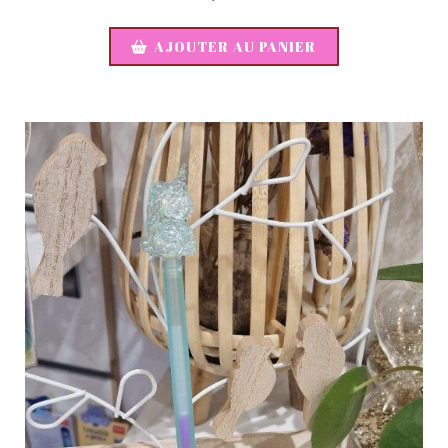
AJOUTER AU PANIER