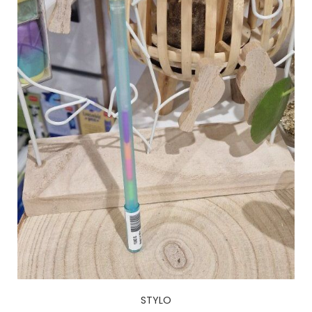
STYLO